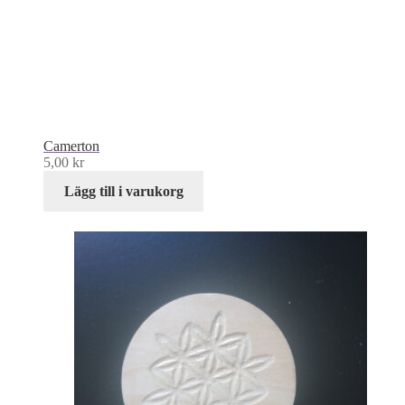
Camerton
5,00
kr
Lägg till i varukorg