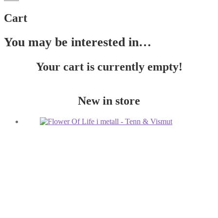
Cart
You may be interested in…
Your cart is currently empty!
New in store