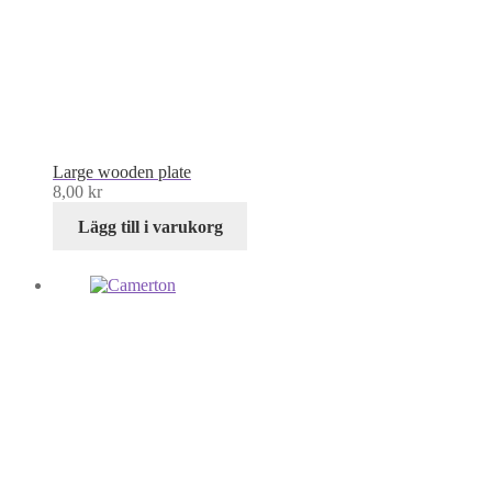
Large wooden plate
8,00
kr
Lägg till i varukorg