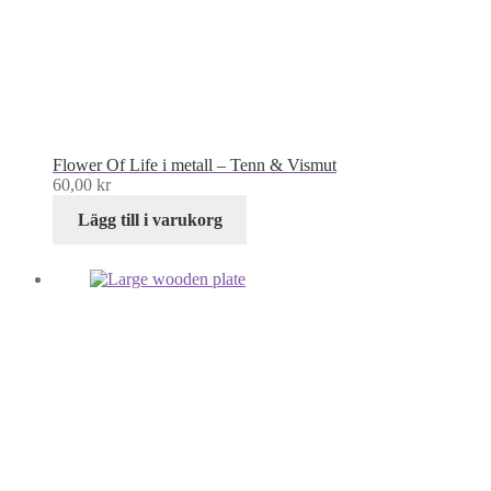
Flower Of Life i metall – Tenn & Vismut
60,00
kr
Lägg till i varukorg